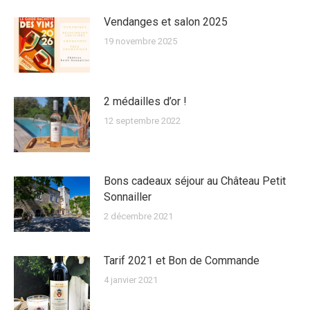
Vendanges et salon 2025
19 novembre 2025
2 médailles d’or !
12 septembre 2022
Bons cadeaux séjour au Château Petit
Sonnailler
2 décembre 2021
Tarif 2021 et Bon de Commande
4 janvier 2021