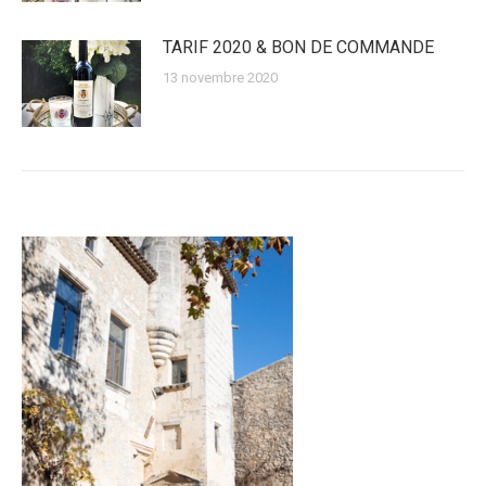
TARIF 2020 & BON DE COMMANDE
13 novembre 2020