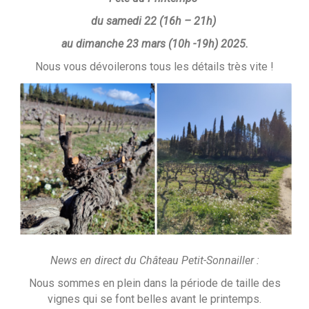
du samedi 22 (16h – 21h)
au dimanche 23 mars (10h -19h) 2025.
Nous vous dévoilerons tous les détails très vite !
News en direct du Château Petit-Sonnailler :
Nous sommes en plein dans la période de taille des
vignes qui se font belles avant le printemps.