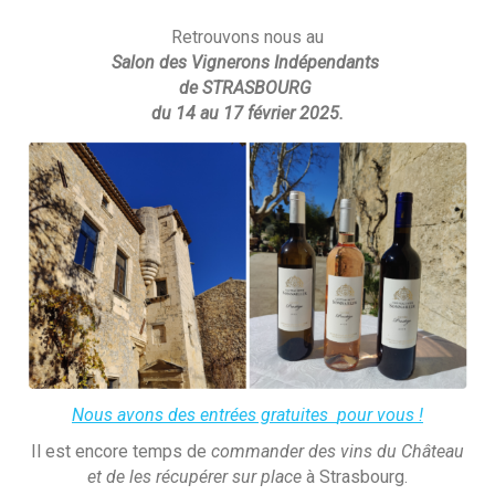
Retrouvons nous au
Salon des Vignerons Indépendants
de STRASBOURG
du 14 au 17 février 2025.
Nous avons des entrées gratuites
pour vous !
Il est encore temps de
commander des vins du Château
et de les récupérer sur place
à Strasbourg.