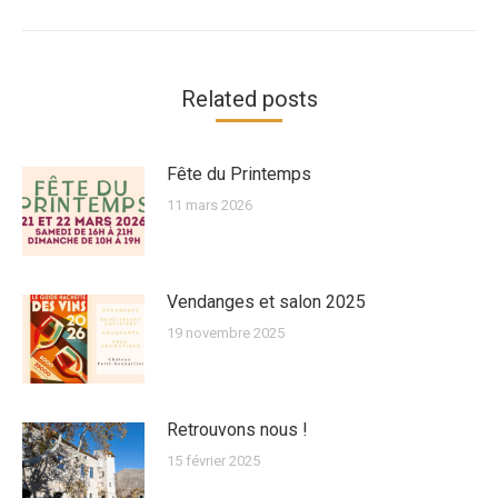
suivant
:
Related posts
Fête du Printemps
11 mars 2026
Vendanges et salon 2025
19 novembre 2025
Retrouvons nous !
15 février 2025