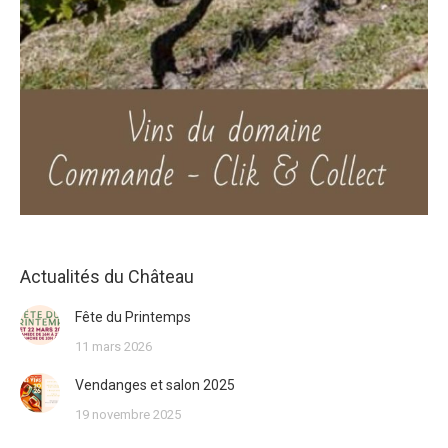
Actualités du Château
Fête du Printemps
11 mars 2026
Vendanges et salon 2025
19 novembre 2025