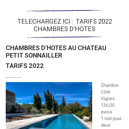
TELECHARGEZ ICI :
TARIFS 2022
CHAMBRES D’HOTES
CHAMBRES D’HOTES
AU CHATEAU
PETIT SONNAILLER
TARIFS 2022
______
Chambre
Côté
Vignes :
136,00
euros
1 nuit pour
deux