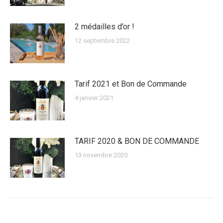
2 médailles d’or !
12 septembre 2022
Tarif 2021 et Bon de Commande
4 janvier 2021
TARIF 2020 & BON DE COMMANDE
13 novembre 2020