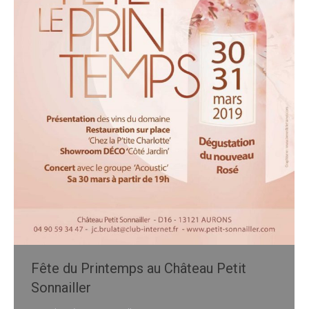
Fête du Printemps au Château Petit
Sonnailler