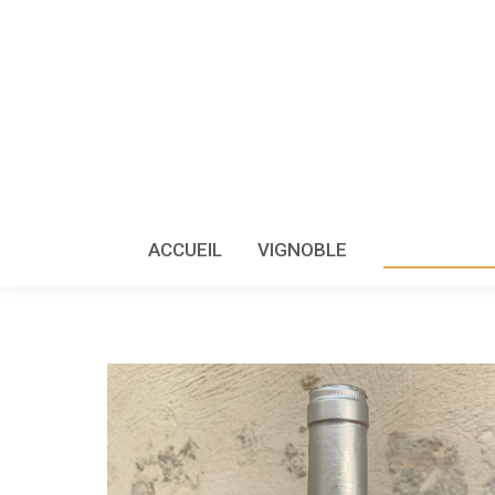
ACCUEIL
VIGNOBLE
VINS DU DO