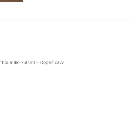
r bouteille 750 ml – Départ cave