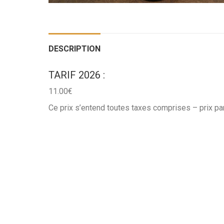
DESCRIPTION
TARIF 2026 :
11.00€
Ce prix s’entend toutes taxes comprises – prix pa