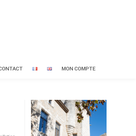
CONTACT
MON COMPTE