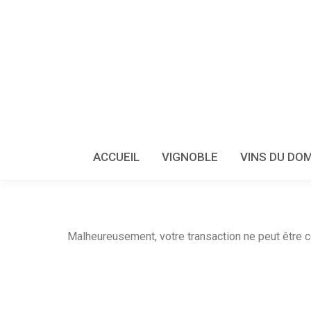
ACCUEIL
VIGNOBLE
VINS DU DO
Malheureusement, votre transaction ne peut être 