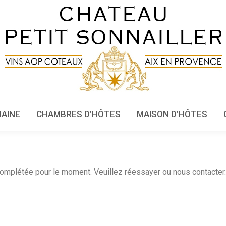
MAINE
CHAMBRES D’HÔTES
MAISON D’HÔTES
complétée pour le moment. Veuillez réessayer ou nous contacter.