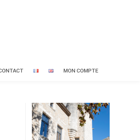
CONTACT
MON COMPTE