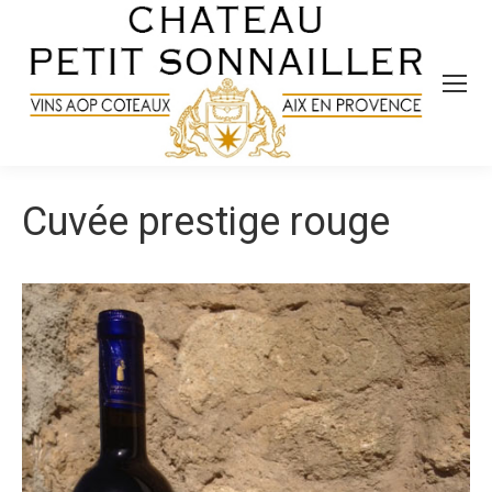
Cuvée prestige rouge