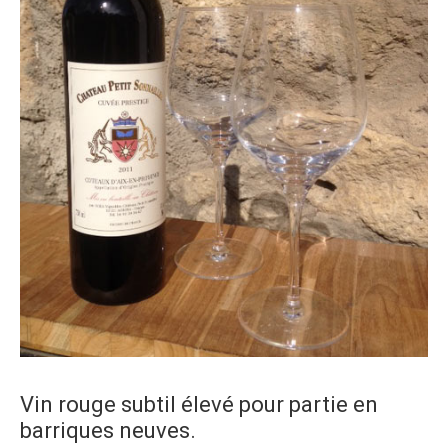
Vin rouge subtil élevé pour partie en
barriques neuves.