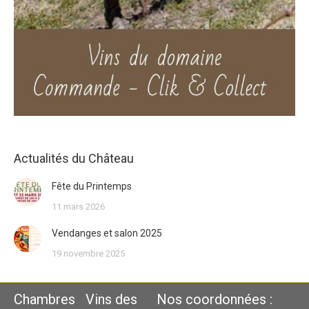
Actualités du Château
Fête du Printemps
11 mars 2026
Vendanges et salon 2025
19 novembre 2025
Chambres
Vins des
Nos coordonnées :