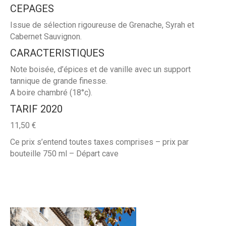
CEPAGES
Issue de sélection rigoureuse de Grenache, Syrah et
Cabernet Sauvignon.
CARACTERISTIQUES
Note boisée, d’épices et de vanille avec un support
tannique de grande finesse.
A boire chambré (18°c).
TARIF 2020
11,50 €
Ce prix s’entend toutes taxes comprises – prix par
bouteille 750 ml – Départ cave