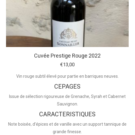
Cuvée Prestige Rouge 2022
€
13,00
Vin rouge subtil élevé pour partie en barriques neuves.
CEPAGES
Issue de sélection rigoureuse de Grenache, Syrah et Cabernet
Sauvignon.
CARACTERISTIQUES
Note boisée, d’épices et de vanille avec un support tannique de
grande finesse.