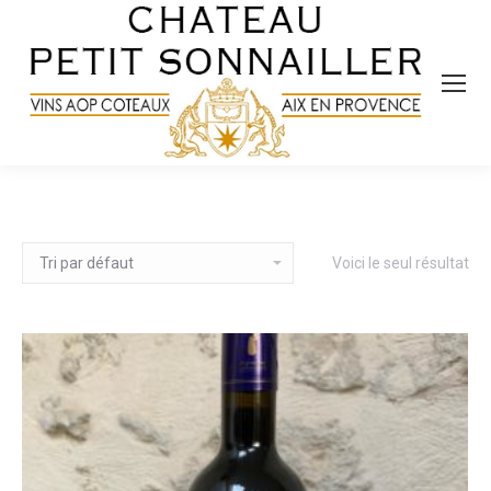
Voici le seul résultat