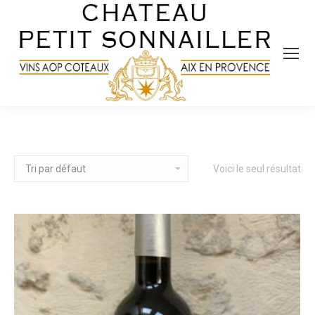
Voici le seul résultat