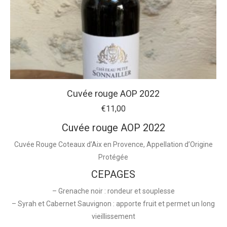
Cuvée rouge AOP 2022
€
11,00
Cuvée rouge AOP 2022
Cuvée Rouge Coteaux d’Aix en Provence, Appellation d’Origine
Protégée
CEPAGES
– Grenache noir : rondeur et souplesse
– Syrah et Cabernet Sauvignon : apporte fruit et permet un long
vieillissement