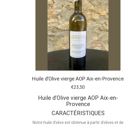
Huile d’Olive vierge AOP Aix-en-Provence
€
23,50
Huile d’Olive vierge AOP Aix-en-
Provence
CARACTÉRISTIQUES
Notre huile d’olive est obtenue à partir d’olives et de