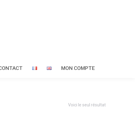
CONTACT
MON COMPTE
Voici le seul résultat