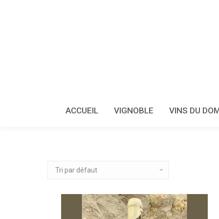
ACCUEIL
VIGNOBLE
VINS DU DO