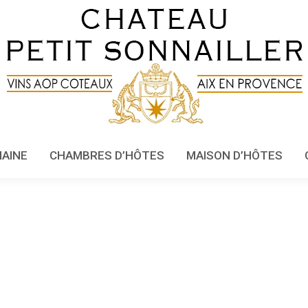
MAINE
CHAMBRES D’HÔTES
MAISON D’HÔTES